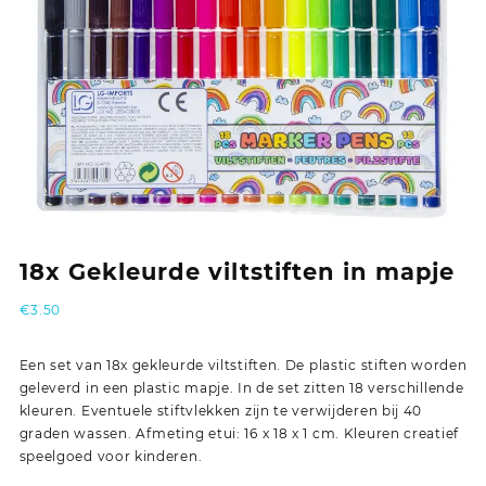
18x Gekleurde viltstiften in mapje
€
3.50
Een set van 18x gekleurde viltstiften. De plastic stiften worden
geleverd in een plastic mapje. In de set zitten 18 verschillende
kleuren. Eventuele stiftvlekken zijn te verwijderen bij 40
graden wassen. Afmeting etui: 16 x 18 x 1 cm. Kleuren creatief
speelgoed voor kinderen.