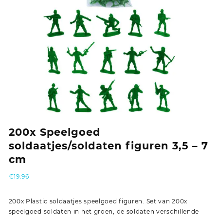
200x Speelgoed
soldaatjes/soldaten figuren 3,5 – 7
cm
€
19.96
200x Plastic soldaatjes speelgoed figuren. Set van 200x
speelgoed soldaten in het groen, de soldaten verschillende