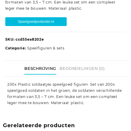
formaten van 3,5 – 7 cm. Een leuke set om een compleet
leger mee te bouwen. Materiaal: plastic.
Speelgoedpostorder.nl
SKU:
ccd55ea8202e
Categorie:
Speelfiguren & sets
BESCHRIJVING
BEOORDELINGEN (0)
200x Plastic soldaatjes speelgoed figuren. Set van 200x
speelgoed soldaten in het groen, de soldaten verschillende
formaten van 3,5 – 7 cm. Een leuke set om een compleet
leger mee te bouwen. Materiaal: plastic.
Gerelateerde producten