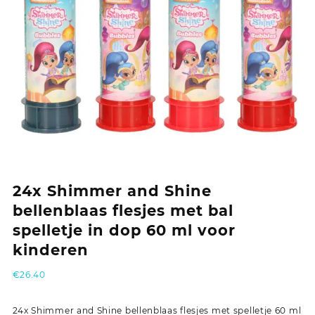
24x Shimmer and Shine
bellenblaas flesjes met bal
spelletje in dop 60 ml voor
kinderen
€
26.40
24x Shimmer and Shine bellenblaas flesjes met spelletje 60 ml