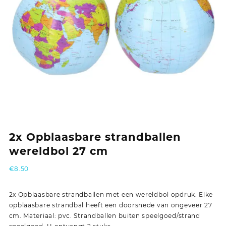
2x Opblaasbare strandballen
wereldbol 27 cm
€
8.50
2x Opblaasbare strandballen met een wereldbol opdruk. Elke
opblaasbare strandbal heeft een doorsnede van ongeveer 27
cm. Materiaal: pvc. Strandballen buiten speelgoed/strand