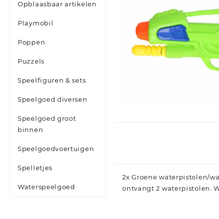
Opblaasbaar artikelen
Playmobil
Poppen
Puzzels
Speelfiguren & sets
Speelgoed diversen
Speelgoed groot
binnen
Speelgoedvoertuigen
Spelletjes
2x Groene waterpistolen/wa
Waterspeelgoed
ontvangt 2 waterpistolen. 