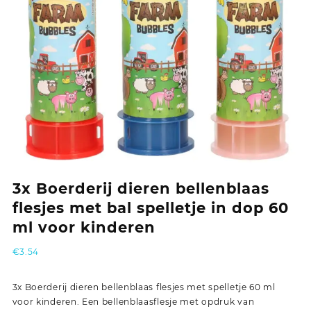
3x Boerderij dieren bellenblaas
flesjes met bal spelletje in dop 60
ml voor kinderen
€
3.54
3x Boerderij dieren bellenblaas flesjes met spelletje 60 ml
voor kinderen. Een bellenblaasflesje met opdruk van