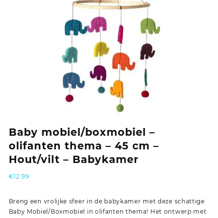
Baby mobiel/boxmobiel –
olifanten thema – 45 cm –
Hout/vilt – Babykamer
€
12.99
Breng een vrolijke sfeer in de babykamer met deze schattige
Baby Mobiel/Boxmobiel in olifanten thema! Het ontwerp met