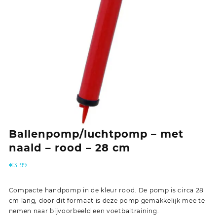
Ballenpomp/luchtpomp – met
naald – rood – 28 cm
€
3.99
Compacte handpomp in de kleur rood. De pomp is circa 28
cm lang, door dit formaat is deze pomp gemakkelijk mee te
nemen naar bijvoorbeeld een voetbaltraining.