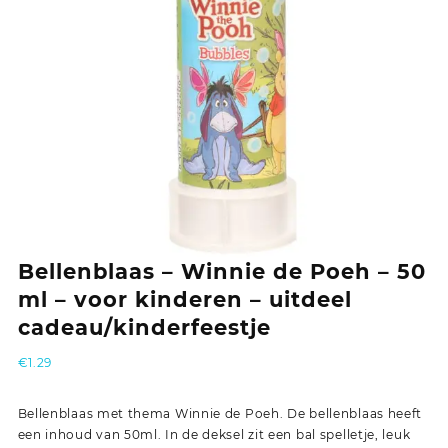
Bellenblaas – Winnie de Poeh – 50
ml – voor kinderen – uitdeel
cadeau/kinderfeestje
€
1.29
Bellenblaas met thema Winnie de Poeh. De bellenblaas heeft
een inhoud van 50ml. In de deksel zit een bal spelletje, leuk