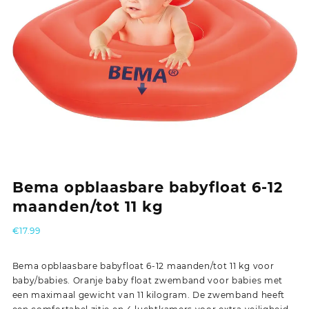
Bema opblaasbare babyfloat 6-12
maanden/tot 11 kg
€
17.99
Bema opblaasbare babyfloat 6-12 maanden/tot 11 kg voor
baby/babies. Oranje baby float zwemband voor babies met
een maximaal gewicht van 11 kilogram. De zwemband heeft