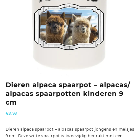
Dieren alpaca spaarpot – alpacas/
alpacas spaarpotten kinderen 9
cm
€
9.99
Dieren alpaca spaarpot – alpacas spaarpot jongens en meisjes
9 cm. Deze witte spaarpot is tweezijdig bedrukt met een