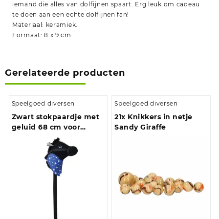
iemand die alles van dolfijnen spaart. Erg leuk om cadeau
te doen aan een echte dolfijnen fan!
Materiaal: keramiek.
Formaat: 8 x 9 cm.
Gerelateerde producten
Speelgoed diversen
Speelgoed diversen
Zwart stokpaardje met
21x Knikkers in netje
geluid 68 cm voor
Sandy Giraffe
kinderen