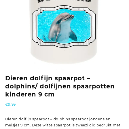
Dieren dolfijn spaarpot –
dolphins/ dolfijnen spaarpotten
kinderen 9 cm
€
9.99
Dieren dolfijn spaarpot – dolphins spaarpot jongens en
meisjes 9 cm. Deze witte spaarpot is tweezijdig bedrukt met