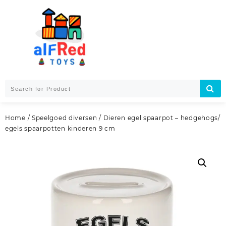
Skip
to
content
Home
/
Speelgoed diversen
/ Dieren egel spaarpot – hedgehogs/
egels spaarpotten kinderen 9 cm