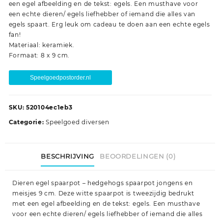
een egel afbeelding en de tekst: egels. Een musthave voor
een echte dieren/ egels liefhebber of iemand die alles van
egels spaart. Erg leuk om cadeau te doen aan een echte egels
fan!
Materiaal: keramiek.
Formaat: 8 x 9 cm.
Speelgoedpostorder.nl
SKU:
520104ec1eb3
Categorie:
Speelgoed diversen
BESCHRIJVING
BEOORDELINGEN (0)
Dieren egel spaarpot – hedgehogs spaarpot jongens en
meisjes 9 cm. Deze witte spaarpot is tweezijdig bedrukt
met een egel afbeelding en de tekst: egels. Een musthave
voor een echte dieren/ egels liefhebber of iemand die alles