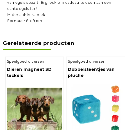
van egels spaart. Erg leuk om cadeau te doen aan een
echte egels fan!
Materiaal: keramiek.
Formaat: 8 x 9 cm.
Gerelateerde producten
Speelgoed diversen
Speelgoed diversen
Dieren magneet 3D
Dobbelsteentjes van
teckels
pluche