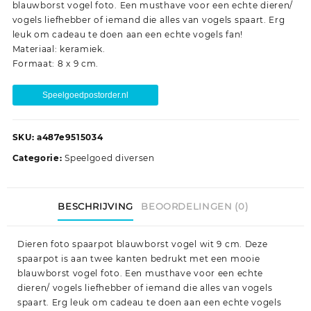
blauwborst vogel foto. Een musthave voor een echte dieren/
vogels liefhebber of iemand die alles van vogels spaart. Erg
leuk om cadeau te doen aan een echte vogels fan!
Materiaal: keramiek.
Formaat: 8 x 9 cm.
Speelgoedpostorder.nl
SKU:
a487e9515034
Categorie:
Speelgoed diversen
BESCHRIJVING
BEOORDELINGEN (0)
Dieren foto spaarpot blauwborst vogel wit 9 cm. Deze
spaarpot is aan twee kanten bedrukt met een mooie
blauwborst vogel foto. Een musthave voor een echte
dieren/ vogels liefhebber of iemand die alles van vogels
spaart. Erg leuk om cadeau te doen aan een echte vogels