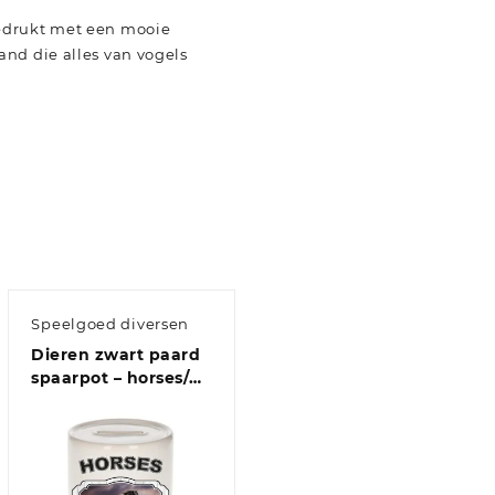
bedrukt met een mooie
and die alles van vogels
Speelgoed diversen
Dieren zwart paard
spaarpot – horses/
paarden
spaarpotten
kinderen 9 cm