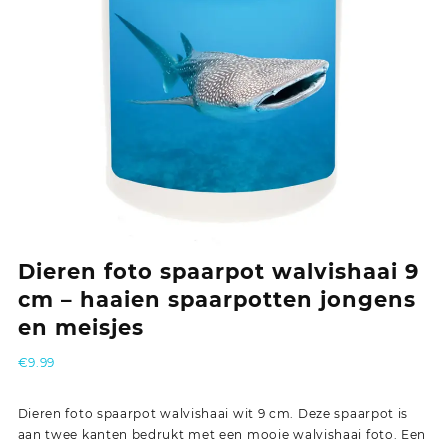
Dieren foto spaarpot walvishaai 9
cm – haaien spaarpotten jongens
en meisjes
€
9.99
Dieren foto spaarpot walvishaai wit 9 cm. Deze spaarpot is
aan twee kanten bedrukt met een mooie walvishaai foto. Een