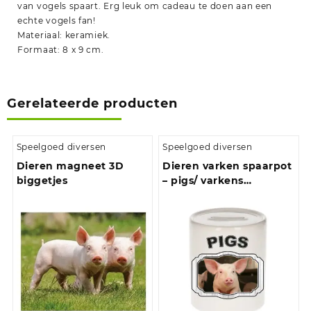
van vogels spaart. Erg leuk om cadeau te doen aan een
echte vogels fan!
Materiaal: keramiek.
Formaat: 8 x 9 cm.
Gerelateerde producten
Speelgoed diversen
Speelgoed diversen
Dieren magneet 3D
Dieren varken spaarpot
biggetjes
– pigs/ varkens
spaarpotten kinderen 9
cm