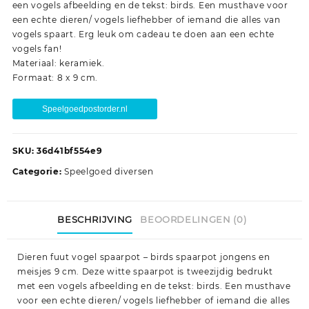
een vogels afbeelding en de tekst: birds. Een musthave voor
een echte dieren/ vogels liefhebber of iemand die alles van
vogels spaart. Erg leuk om cadeau te doen aan een echte
vogels fan!
Materiaal: keramiek.
Formaat: 8 x 9 cm.
Speelgoedpostorder.nl
SKU:
36d41bf554e9
Categorie:
Speelgoed diversen
BESCHRIJVING
BEOORDELINGEN (0)
Dieren fuut vogel spaarpot – birds spaarpot jongens en
meisjes 9 cm. Deze witte spaarpot is tweezijdig bedrukt
met een vogels afbeelding en de tekst: birds. Een musthave
voor een echte dieren/ vogels liefhebber of iemand die alles