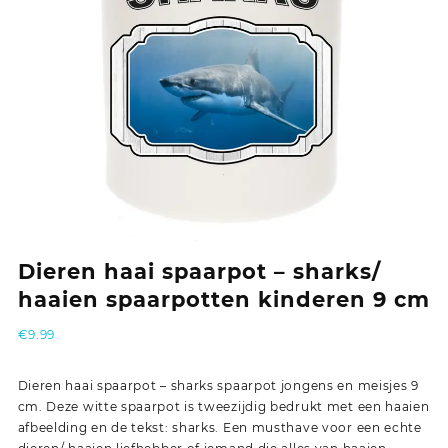
Dieren haai spaarpot – sharks/
haaien spaarpotten kinderen 9 cm
€
9.99
Dieren haai spaarpot – sharks spaarpot jongens en meisjes 9
cm. Deze witte spaarpot is tweezijdig bedrukt met een haaien
afbeelding en de tekst: sharks. Een musthave voor een echte