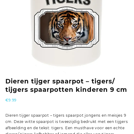
Dieren tijger spaarpot – tigers/
tijgers spaarpotten kinderen 9 cm
€
9.99
Dieren tijger spaarpot – tigers spaarpot jongens en meisjes 9
cm. Deze witte spaarpot is tweezijdig bedrukt met een tijgers
afbeelding en de tekst: tigers. Een musthave voor een echte