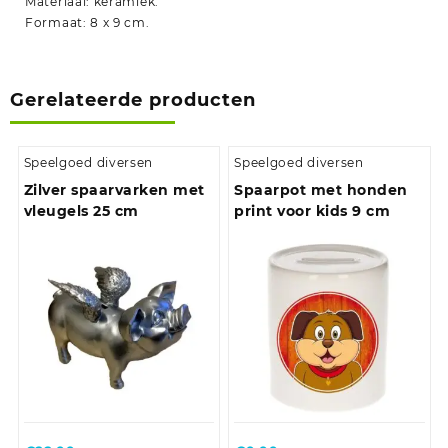
Materiaal: keramiek.
Formaat: 8 x 9 cm.
Gerelateerde producten
Speelgoed diversen
Speelgoed diversen
Zilver spaarvarken met
Spaarpot met honden
vleugels 25 cm
print voor kids 9 cm