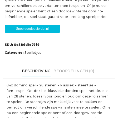
spelen. De steentjes zijn makkelijk vast te pakken en perfect
om verschillende spelvarianten mee te spelen. Of je nu een
beginnende speler bent of een doorgewinterde domino-
liefhebber, dit spel staat garant voor urenlang speelplezier.
Speelgoedpostorder.nl
SKU:
0e886d1e79f9
Categorie:
Spelletjes
BESCHRIJVING
BEOORDELINGEN (0)
84x domino spel – 28 stenen – klassiek – steentjes –
familiespel. Ontdek het klassieke domino spel met deze set
van 28 stenen. Ideaal voor jong en oud om gezellig samen
te spelen. De steentjes zijn makkelijk vast te pakken en
perfect om verschillende spelvarianten mee te spelen. Of je
nu een beginnende speler bent of een doorgewinterde