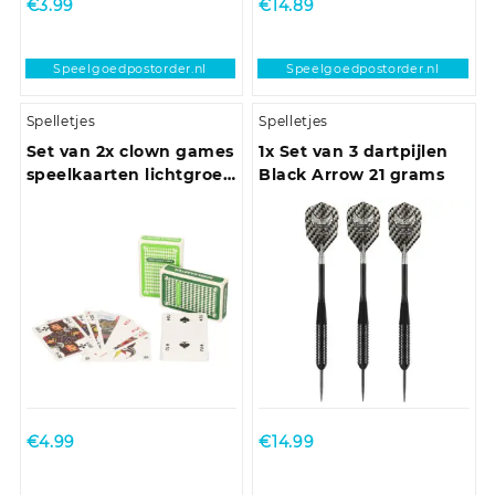
€
3.99
€
14.89
Speelgoedpostorder.nl
Speelgoedpostorder.nl
Spelletjes
Spelletjes
Set van 2x clown games
1x Set van 3 dartpijlen
speelkaarten lichtgroen
Black Arrow 21 grams
en donkergroen plastic
€
4.99
€
14.99