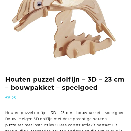
Houten puzzel dolfijn – 3D – 23 cm
– bouwpakket – speelgoed
€
5.25
Houten puzzel dolfijn – 3D – 23 cm – bouwpakket – speelgoed
Bouw je eigen 3D dolfijn met deze prachtige houten
puzzelset met instructies.! Deze constructiekit bestaat uit