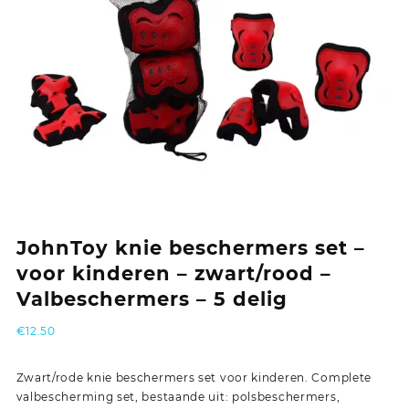
JohnToy knie beschermers set –
voor kinderen – zwart/rood –
Valbeschermers – 5 delig
€
12.50
Zwart/rode knie beschermers set voor kinderen. Complete
valbescherming set, bestaande uit: polsbeschermers,