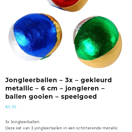
Jongleerballen – 3x – gekleurd
metallic – 6 cm – jongleren –
ballen gooien – speelgoed
€
5.50
3x Jongleerballen.
Deze set van 3 jongleerballen in een schitterende metallic