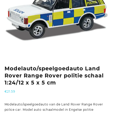
Modelauto/speelgoedauto Land
Rover Range Rover politie schaal
1:24/12 x 5 x 5 cm
€
21.59
Modelauto/speelgoedauto van de Land Rover Range Rover
police car. Model auto schaalmodel in Engelse politie