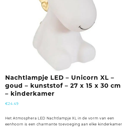
Nachtlampje LED – Unicorn XL –
goud – kunststof – 27 x 15 x 30 cm
– kinderkamer
€
24.49
Het Atmosphera LED Nachtlampje XL in de vorm van een
eenhoorn is een charmante toevoeging aan elke kinderkamer