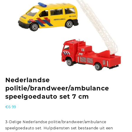
Nederlandse
politie/brandweer/ambulance
speelgoedauto set 7 cm
€
6.99
3-Delige Nederlandse politie/brandweer/ambulance
speelgoedauto set. Hulpdiensten set bestaande uit een