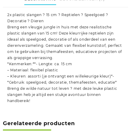
2x plastic slangen ? 15 cm ? Reptielen ? Speelgoed ?
Decoratie ? Dieren
Breng een vleugje jungle in huis met deze realistische
plastic slangen van 15 cm! Deze kleurrijke reptielen zijn
ideaal als speelgoed, decoratie of als onderdeel van een
dierenverzameling. Gemaakt van flexibel kunststof, perfect
om te gebruiken bij themafeesten, educatieve projecten of
als grappige verrassing.
*Kenmerken:**- Lengte: ca. 15 cm
– Materiaal: flexibel plastic
– Kleuren: assorti (je ontvangt een willekeurige kleur)*-
*Gebruik: speelgoed, decoratie, themafeesten, educatie*
Breng de wilde natuur tot leven ? met deze leuke plastic
slangen heb je altijd een stukje avontuur binnen
handbereik!
Gerelateerde producten