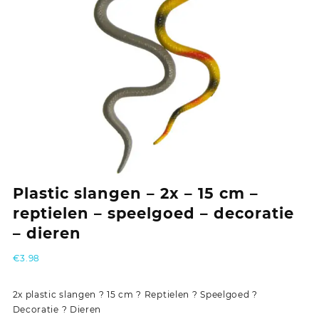
Plastic slangen – 2x – 15 cm –
reptielen – speelgoed – decoratie
– dieren
€
3.98
2x plastic slangen ? 15 cm ? Reptielen ? Speelgoed ?
Decoratie ? Dieren