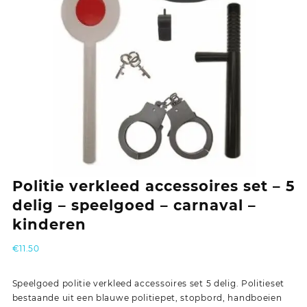
Politie verkleed accessoires set – 5
delig – speelgoed – carnaval –
kinderen
€
11.50
Speelgoed politie verkleed accessoires set 5 delig. Politieset
bestaande uit een blauwe politiepet, stopbord, handboeien