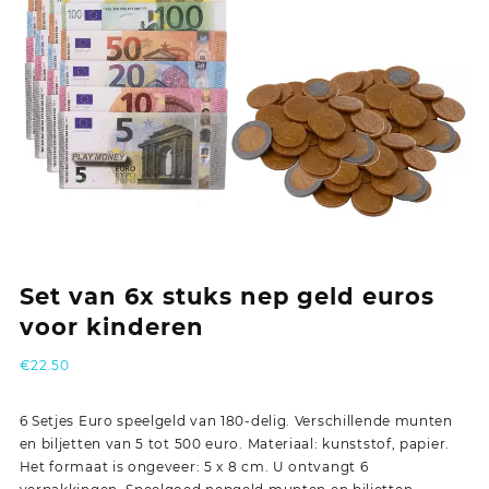
Set van 6x stuks nep geld euros
voor kinderen
€
22.50
6 Setjes Euro speelgeld van 180-delig. Verschillende munten
en biljetten van 5 tot 500 euro. Materiaal: kunststof, papier.
Het formaat is ongeveer: 5 x 8 cm. U ontvangt 6