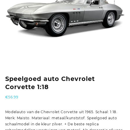
Speelgoed auto Chevrolet
Corvette 1:18
€
56.99
Modelauto van de Chevrolet Corvette uit 1965. Schaal: 1:18.
Merk: Maisto. Materiaal: metaal/kunststof. Speelgoed auto
schaalmodel in de kleur zilver. + De beste replica