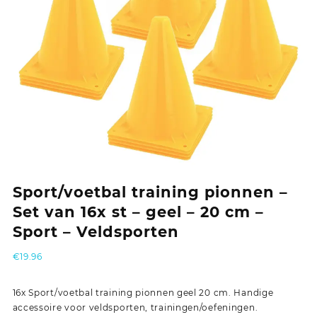
Sport/voetbal training pionnen –
Set van 16x st – geel – 20 cm –
Sport – Veldsporten
€
19.96
16x Sport/voetbal training pionnen geel 20 cm. Handige
accessoire voor veldsporten, trainingen/oefeningen.