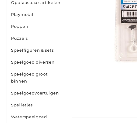
Opblaasbaar artikelen
Playmobil
Poppen
Puzzels
Speelfiguren & sets
Speelgoed diversen
Speelgoed groot
binnen
Speelgoedvoertuigen
Spelletjes
Waterspeelgoed