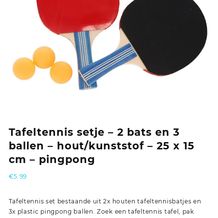
Tafeltennis setje – 2 bats en 3
ballen – hout/kunststof – 25 x 15
cm – pingpong
€
5.99
Tafeltennis set bestaande uit 2x houten tafeltennisbatjes en
3x plastic pingpong ballen. Zoek een tafeltennis tafel, pak