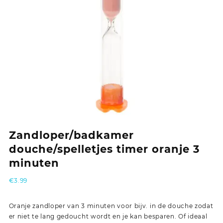
Zandloper/badkamer
douche/spelletjes timer oranje 3
minuten
€
3.99
Oranje zandloper van 3 minuten voor bijv. in de douche zodat
er niet te lang gedoucht wordt en je kan besparen. Of ideaal