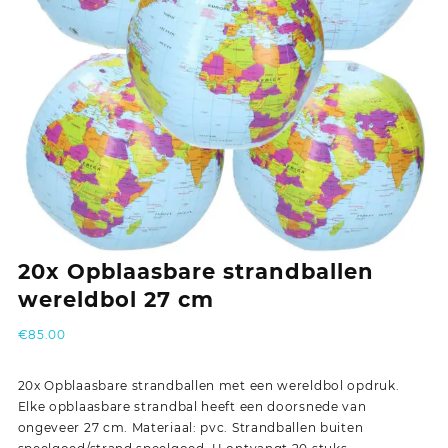
20x Opblaasbare strandballen
wereldbol 27 cm
€
85.00
20x Opblaasbare strandballen met een wereldbol opdruk.
Elke opblaasbare strandbal heeft een doorsnede van
ongeveer 27 cm. Materiaal: pvc. Strandballen buiten