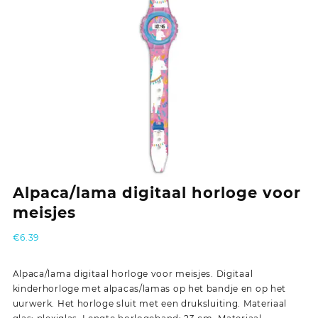
Alpaca/lama digitaal horloge voor
meisjes
€
6.39
Alpaca/lama digitaal horloge voor meisjes. Digitaal
kinderhorloge met alpacas/lamas op het bandje en op het
uurwerk. Het horloge sluit met een druksluiting. Materiaal