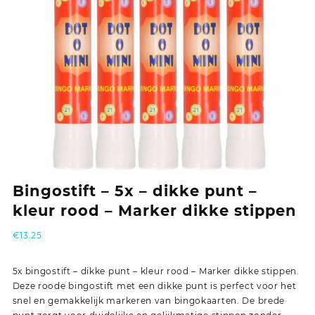
Bingostift – 5x – dikke punt –
kleur rood – Marker dikke stippen
€
13.25
5x bingostift – dikke punt – kleur rood – Marker dikke stippen.
Deze roode bingostift met een dikke punt is perfect voor het
snel en gemakkelijk markeren van bingokaarten. De brede