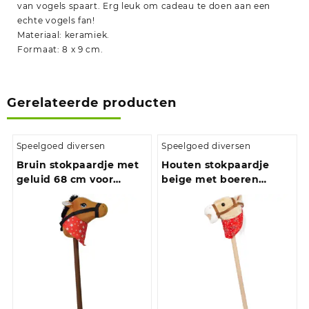
van vogels spaart. Erg leuk om cadeau te doen aan een
echte vogels fan!
Materiaal: keramiek.
Formaat: 8 x 9 cm.
Gerelateerde producten
Speelgoed diversen
Speelgoed diversen
Bruin stokpaardje met
Houten stokpaardje
geluid 68 cm voor
beige met boeren
kinderen
zakdoek en geluid 80
cm