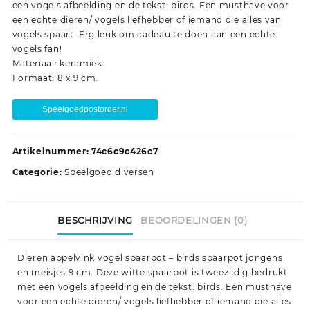
een vogels afbeelding en de tekst: birds. Een musthave voor
een echte dieren/ vogels liefhebber of iemand die alles van
vogels spaart. Erg leuk om cadeau te doen aan een echte
vogels fan!
Materiaal: keramiek.
Formaat: 8 x 9 cm.
Speelgoedpostorder.nl
Artikelnummer:
74c6c9c426c7
Categorie:
Speelgoed diversen
BESCHRIJVING
BEOORDELINGEN (0)
Dieren appelvink vogel spaarpot – birds spaarpot jongens
en meisjes 9 cm. Deze witte spaarpot is tweezijdig bedrukt
met een vogels afbeelding en de tekst: birds. Een musthave
voor een echte dieren/ vogels liefhebber of iemand die alles