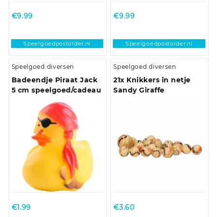
€
9.99
€
9.99
Speelgoedpostorder.nl
Speelgoedpostorder.nl
Speelgoed diversen
Speelgoed diversen
Badeendje Piraat Jack
21x Knikkers in netje
5 cm speelgoed/cadeau
Sandy Giraffe
€
1.99
€
3.60