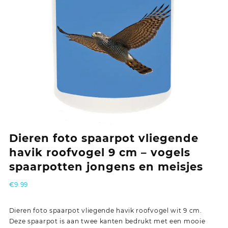
Dieren foto spaarpot vliegende
havik roofvogel 9 cm – vogels
spaarpotten jongens en meisjes
€
9.99
Dieren foto spaarpot vliegende havik roofvogel wit 9 cm.
Deze spaarpot is aan twee kanten bedrukt met een mooie