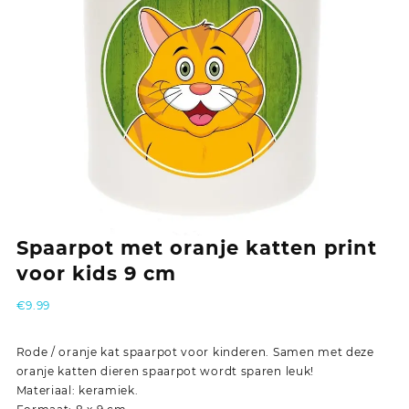
Spaarpot met oranje katten print
voor kids 9 cm
€
9.99
Rode / oranje kat spaarpot voor kinderen. Samen met deze
oranje katten dieren spaarpot wordt sparen leuk!
Materiaal: keramiek.