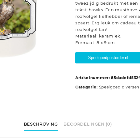
tweezijdig bedrukt met een 
tekst: hawks. Een musthave 
roofvolgel liefhebber of iema
spaart. Erg leuk om cadeau 
roofvolgel fan!
Materiaal: keramiek.
Formaat: 8 x 9 cm.
Speelgoedpostorder.nl
Artikelnummer:
85dadefd532
Categorie:
Speelgoed diversen
BESCHRIJVING
BEOORDELINGEN (0)