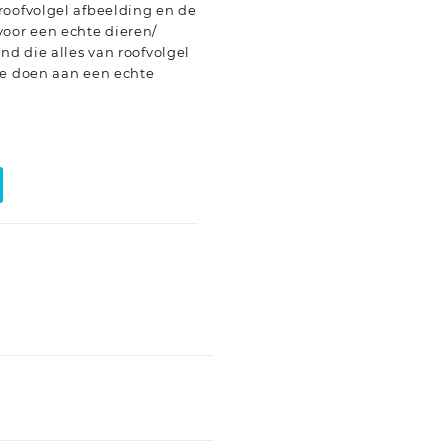
roofvolgel afbeelding en de
voor een echte dieren/
nd die alles van roofvolgel
te doen aan een echte
f