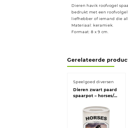
Dieren havik roofvogel spa
bedrukt met een roofvolgel
liefhebber of iemand die al
Materiaal: keramiek.
Formaat: 8 x 9 cm.
Gerelateerde produc
Speelgoed diversen
Dieren zwart paard
spaarpot – horses/
paarden
spaarpotten
kinderen 9 cm