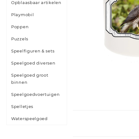
Opblaasbaar artikelen
Playmobil
Poppen
Puzzels
Speelfiguren & sets
Speelgoed diversen
Speelgoed groot
binnen
Speelgoedvoertuigen
Spelletjes
Waterspeelgoed