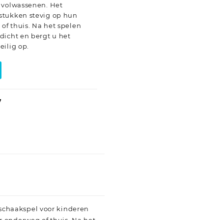
 volwassenen. Het
stukken stevig op hun
 of thuis. Na het spelen
dicht en bergt u het
ilig op.
7
schaakspel voor kinderen