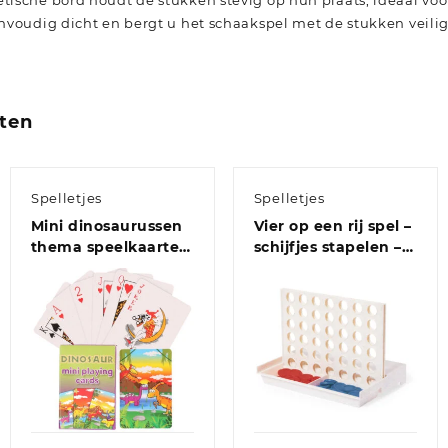
ische bord houdt de stukken stevig op hun plaats, ideaal voo
nvoudig dicht en bergt u het schaakspel met de stukken veilig
ten
Spelletjes
Spelletjes
Mini dinosaurussen
Vier op een rij spel –
thema speelkaarten
schijfjes stapelen –
6 x 4 cm in doosje
reisspel – 18 x 12 cm