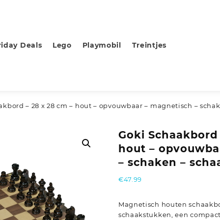
riday Deals
Lego
Playmobil
Treintjes
akbord – 28 x 28 cm – hout – opvouwbaar – magnetisch – scha
Goki Schaakbord 
hout – opvouwba
– schaken – scha
€
47.99
Magnetisch houten schaakbor
schaakstukken, een compac