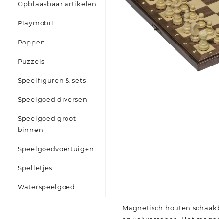
Opblaasbaar artikelen
Playmobil
Poppen
Puzzels
Speelfiguren & sets
Speelgoed diversen
Speelgoed groot
binnen
Speelgoedvoertuigen
Spelletjes
Waterspeelgoed
Magnetisch houten schaakb