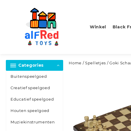
Skip
to
content
Winkel
Black F
Home
/
Spelletjes
/ Goki Scha
Categories
Buitenspeelgoed
Creatief speelgoed
Educatief speelgoed
Houten speelgoed
Muziekinstrumenten