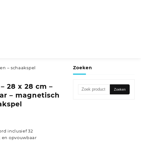
Zoeken
ken – schaakspel
– 28 x 28 cm –
Zoeken
Zoeken
ar – magnetisch
naar:
akspel
d inclusief 32
t en opvouwbaar