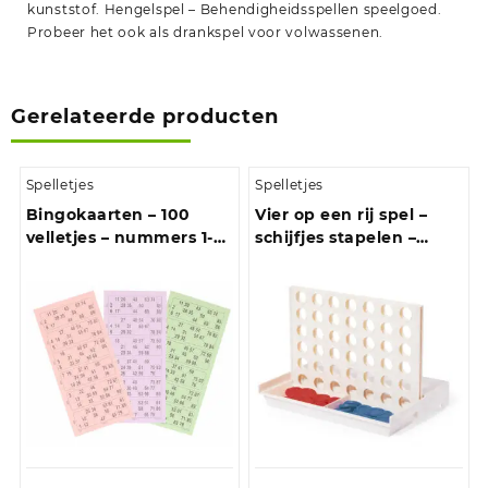
kunststof. Hengelspel – Behendigheidsspellen speelgoed.
Probeer het ook als drankspel voor volwassenen.
Gerelateerde producten
Spelletjes
Spelletjes
Bingokaarten – 100
Vier op een rij spel –
velletjes – nummers 1-
schijfjes stapelen –
90
reisspel – 18 x 12 cm