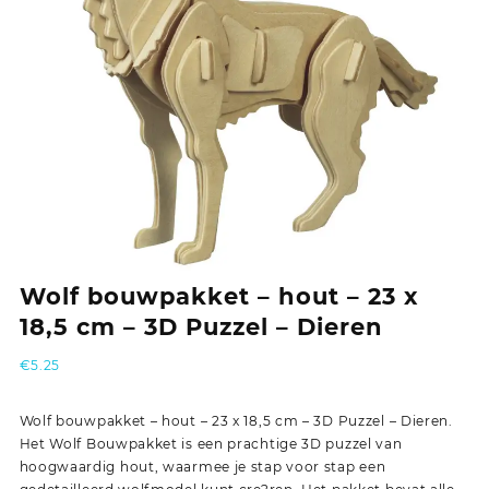
Wolf bouwpakket – hout – 23 x
18,5 cm – 3D Puzzel – Dieren
€
5.25
Wolf bouwpakket – hout – 23 x 18,5 cm – 3D Puzzel – Dieren.
Het Wolf Bouwpakket is een prachtige 3D puzzel van
hoogwaardig hout, waarmee je stap voor stap een